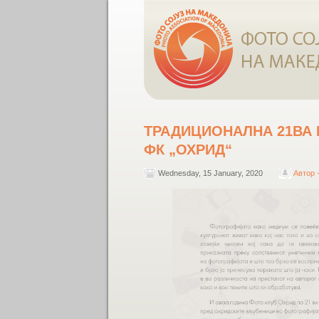
ТРАДИЦИОНАЛНА 21ВА
ФК „ОХРИД“
Wednesday, 15 January, 2020
Автор 