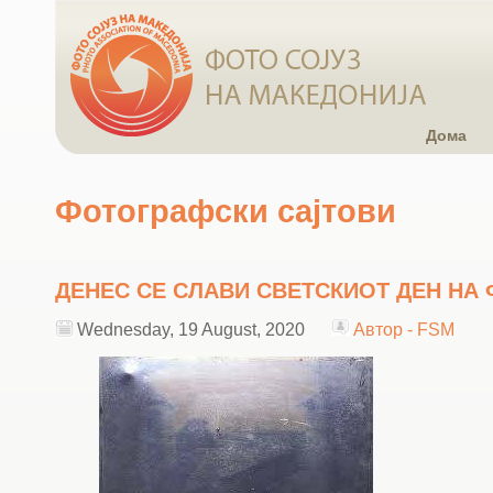
Дома
Фотографски сајтови
ДЕНЕС СЕ СЛАВИ СВЕТСКИОТ ДЕН НА
Wednesday, 19 August, 2020
Автор - FSM