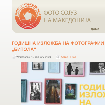
Дома
ГОДИШНА ИЗЛОЖБА НА ФОТОГРАФИИ 
„БИТОЛА“
Wednesday, 15 January, 2020
Автор - FSM