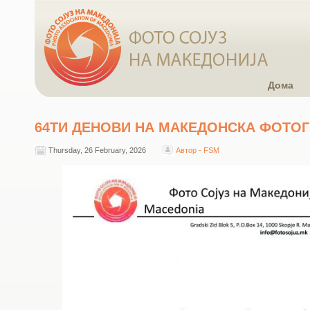
Дома
64ТИ ДЕНОВИ НА МАКЕДОНСКА ФОТОГ
Thursday, 26 February, 2026
Автор - FSM