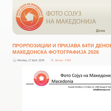
Дома
ПРОРПОЗИЦИИ И ПРИЈАВА 64ТИ ДЕНО
МАКЕДОНСКА ФОТОГРАФИЈА 2026
Monday, 27 April, 2026
Автор - FSM