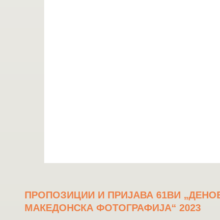
ПРОПОЗИЦИИ И ПРИЈАВА 61ВИ „ДЕНО
МАКЕДОНСКА ФОТОГРАФИЈА“ 2023