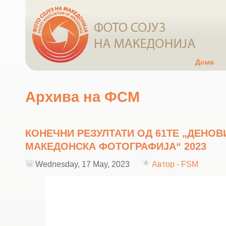
Дома
Архива на ФСМ
КОНЕЧНИ РЕЗУЛТАТИ ОД 61ТЕ „ДЕНОВ
МАКЕДОНСКА ФОТОГРАФИЈА“ 2023
Wednesday, 17 May, 2023
Автор - FSM