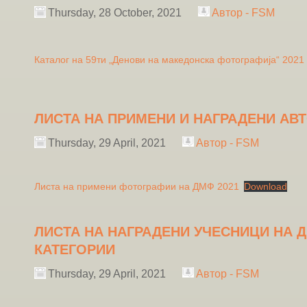
Thursday, 28 October, 2021
Автор - FSM
Каталог на 59ти „Денови на македонска фотографија“ 2021
ЛИСТА НА ПРИМЕНИ И НАГРАДЕНИ АВТ
Thursday, 29 April, 2021
Автор - FSM
Листа на примени фотографии на ДМФ 2021
Download
ЛИСТА НА НАГРАДЕНИ УЧЕСНИЦИ НА Д
КАТЕГОРИИ
Thursday, 29 April, 2021
Автор - FSM