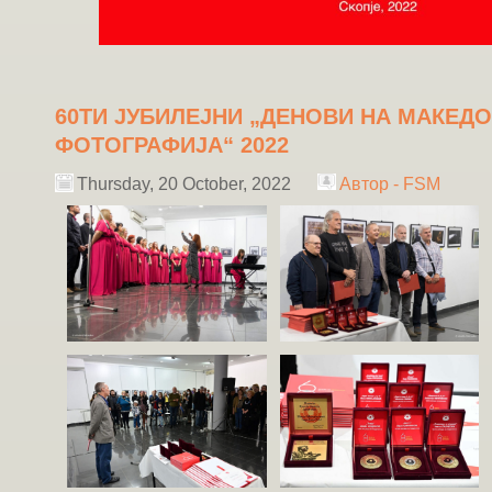
60ТИ ЈУБИЛЕЈНИ „ДЕНОВИ НА МАКЕД
ФОТОГРАФИЈА“ 2022
Thursday, 20 October, 2022
Автор - FSM