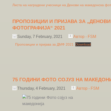
Листа на наградени учесници на Денови на македонска фо
ПРОПОЗИЦИИ И ПРИЈАВА ЗА „ДЕНОВИ
ФОТОГРАФИЈА“ 2021
Sunday, 7 February, 2021
Автор - FSM
Пропозиции и пријава за ДМФ 2021
Download
75 ГОДИНИ ФОТО СОЈУЗ НА МАКЕДОН
Thursday, 4 February, 2021
Автор - FSM