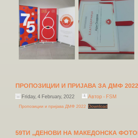
ПРОПОЗИЦИИ И ПРИЈАВА ЗА ДМФ 202
Friday, 4 February, 2022
Автор - FSM
Пропозиции и пријава ДМФ 2022
Download
59ТИ „ДЕНОВИ НА МАКЕДОНСКА ФОТО