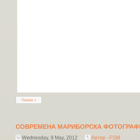
Повеќе »
СОВРЕМЕНА МАРИБОРСКА ФОТОГРАФ
Wednesday, 9 May, 2012
Автор - FSM